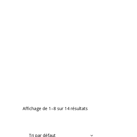
Affichage de 1–8 sur 14 résultats
Tri par défaut